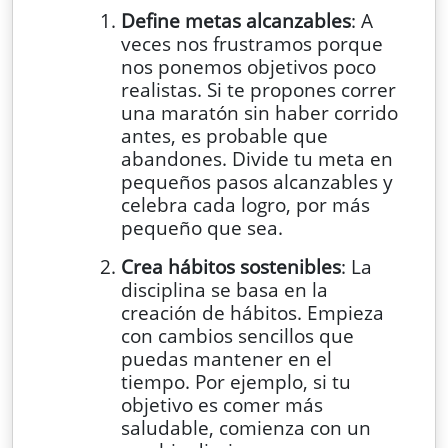
Define metas alcanzables
: A
veces nos frustramos porque
nos ponemos objetivos poco
realistas. Si te propones correr
una maratón sin haber corrido
antes, es probable que
abandones. Divide tu meta en
pequeños pasos alcanzables y
celebra cada logro, por más
pequeño que sea.
Crea hábitos sostenibles
: La
disciplina se basa en la
creación de hábitos. Empieza
con cambios sencillos que
puedas mantener en el
tiempo. Por ejemplo, si tu
objetivo es comer más
saludable, comienza con un