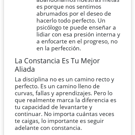
es porque nos sentimos
abrumados por el deseo de
hacerlo todo perfecto. Un
psicólogo te puede enseñar a
lidiar con esa presión interna y
a enfocarte en el progreso, no
en la perfección.
La Constancia Es Tu Mejor
Aliada
La disciplina no es un camino recto y
perfecto. Es un camino lleno de
curvas, fallas y aprendizajes. Pero lo
que realmente marca la diferencia es
tu capacidad de levantarte y
continuar. No importa cuántas veces
te caigas, lo importante es seguir
adelante con constancia.