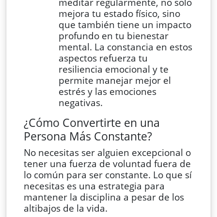
meditar regularmente, no solo
mejora tu estado físico, sino
que también tiene un impacto
profundo en tu bienestar
mental. La constancia en estos
aspectos refuerza tu
resiliencia emocional y te
permite manejar mejor el
estrés y las emociones
negativas.
¿Cómo Convertirte en una
Persona Más Constante?
No necesitas ser alguien excepcional o
tener una fuerza de voluntad fuera de
lo común para ser constante. Lo que sí
necesitas es una estrategia para
mantener la disciplina a pesar de los
altibajos de la vida.