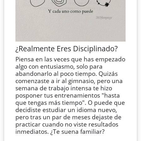
¿Realmente Eres Disciplinado?
Piensa en las veces que has empezado
algo con entusiasmo, solo para
abandonarlo al poco tiempo. Quizás
comenzaste a ir al gimnasio, pero una
semana de trabajo intensa te hizo
posponer tus entrenamientos "hasta
que tengas más tiempo". O puede que
decidiste estudiar un idioma nuevo,
pero tras un par de meses dejaste de
practicar cuando no viste resultados
inmediatos. ¿Te suena familiar?