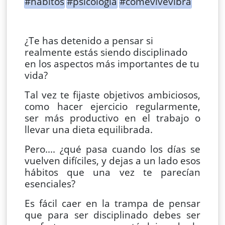
#habitos
#psicologia
#comevivevibra
¿Te has detenido a pensar si
realmente estás siendo disciplinado
en los aspectos más importantes de tu
vida?
Tal vez te fijaste objetivos ambiciosos,
como hacer ejercicio regularmente,
ser más productivo en el trabajo o
llevar una dieta equilibrada.
Pero.... ¿qué pasa cuando los días se
vuelven difíciles, y dejas a un lado esos
hábitos que una vez te parecían
esenciales?
Es fácil caer en la trampa de pensar
que para ser disciplinado debes ser