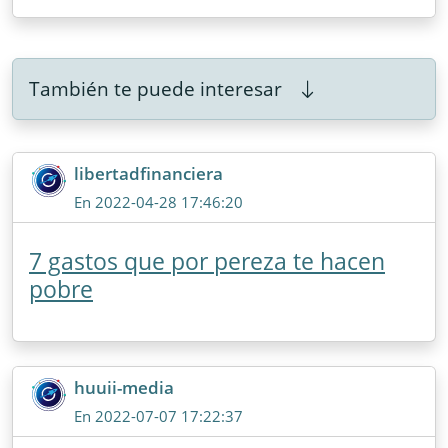
También te puede interesar
libertadfinanciera
En 2022-04-28 17:46:20
7 gastos que por pereza te hacen
pobre
huuii-media
En 2022-07-07 17:22:37