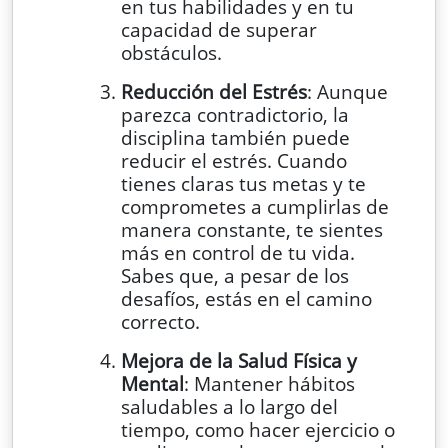
en tus habilidades y en tu
capacidad de superar
obstáculos.
Reducción del Estrés
: Aunque
parezca contradictorio, la
disciplina también puede
reducir el estrés. Cuando
tienes claras tus metas y te
comprometes a cumplirlas de
manera constante, te sientes
más en control de tu vida.
Sabes que, a pesar de los
desafíos, estás en el camino
correcto.
Mejora de la Salud Física y
Mental
: Mantener hábitos
saludables a lo largo del
tiempo, como hacer ejercicio o