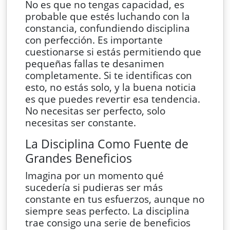
No es que no tengas capacidad, es
probable que estés luchando con la
constancia, confundiendo disciplina
con perfección. Es importante
cuestionarse si estás permitiendo que
pequeñas fallas te desanimen
completamente. Si te identificas con
esto, no estás solo, y la buena noticia
es que puedes revertir esa tendencia.
No necesitas ser perfecto, solo
necesitas ser constante.
La Disciplina Como Fuente de
Grandes Beneficios
Imagina por un momento qué
sucedería si pudieras ser más
constante en tus esfuerzos, aunque no
siempre seas perfecto. La disciplina
trae consigo una serie de beneficios