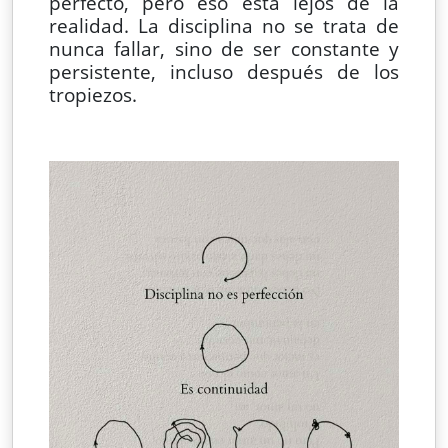
perfecto, pero eso está lejos de la
realidad. La disciplina no se trata de
nunca fallar, sino de ser constante y
persistente, incluso después de los
tropiezos.