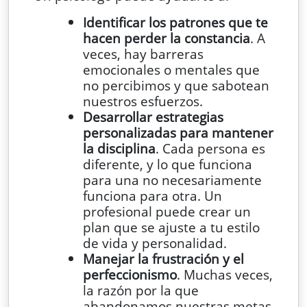
Identificar los patrones que te
hacen perder la constancia
. A
veces, hay barreras
emocionales o mentales que
no percibimos y que sabotean
nuestros esfuerzos.
Desarrollar estrategias
personalizadas para mantener
la disciplina
. Cada persona es
diferente, y lo que funciona
para una no necesariamente
funciona para otra. Un
profesional puede crear un
plan que se ajuste a tu estilo
de vida y personalidad.
Manejar la frustración y el
perfeccionismo
. Muchas veces,
la razón por la que
abandonamos nuestras metas