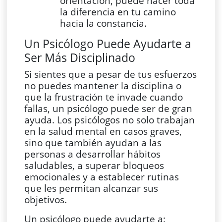
orientación, puede hacer toda
la diferencia en tu camino
hacia la constancia.
Un Psicólogo Puede Ayudarte a
Ser Más Disciplinado
Si sientes que a pesar de tus esfuerzos
no puedes mantener la disciplina o
que la frustración te invade cuando
fallas, un psicólogo puede ser de gran
ayuda. Los psicólogos no solo trabajan
en la salud mental en casos graves,
sino que también ayudan a las
personas a desarrollar hábitos
saludables, a superar bloqueos
emocionales y a establecer rutinas
que les permitan alcanzar sus
objetivos.
Un psicólogo puede ayudarte a: