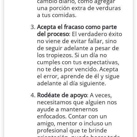
cambio diario, como agregar
una porción extra de verduras
a tus comidas.
Acepta el fracaso como parte
del proceso
: El verdadero éxito
no viene de evitar fallar, sino
de seguir adelante a pesar de
los tropiezos. Si un día no
cumples con tus expectativas,
no te des por vencido. Acepta
el error, aprende de él y sigue
adelante al día siguiente.
Rodéate de apoyo
: A veces,
necesitamos que alguien nos
ayude a mantenernos
enfocados. Contar con un
amigo, mentor o incluso un
profesional que te brinde