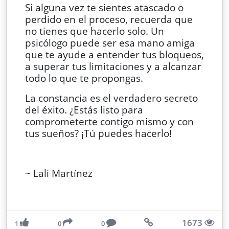
Si alguna vez te sientes atascado o
perdido en el proceso, recuerda que
no tienes que hacerlo solo. Un
psicólogo puede ser esa mano amiga
que te ayude a entender tus bloqueos,
a superar tus limitaciones y a alcanzar
todo lo que te propongas.
La constancia es el verdadero secreto
del éxito. ¿Estás listo para
comprometerte contigo mismo y con
tus sueños? ¡Tú puedes hacerlo!
~ Lali Martínez
1673
1
0
0