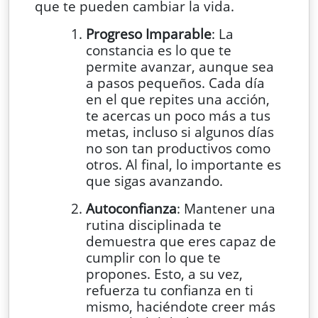
que te pueden cambiar la vida.
Progreso Imparable
: La
constancia es lo que te
permite avanzar, aunque sea
a pasos pequeños. Cada día
en el que repites una acción,
te acercas un poco más a tus
metas, incluso si algunos días
no son tan productivos como
otros. Al final, lo importante es
que sigas avanzando.
Autoconfianza
: Mantener una
rutina disciplinada te
demuestra que eres capaz de
cumplir con lo que te
propones. Esto, a su vez,
refuerza tu confianza en ti
mismo, haciéndote creer más