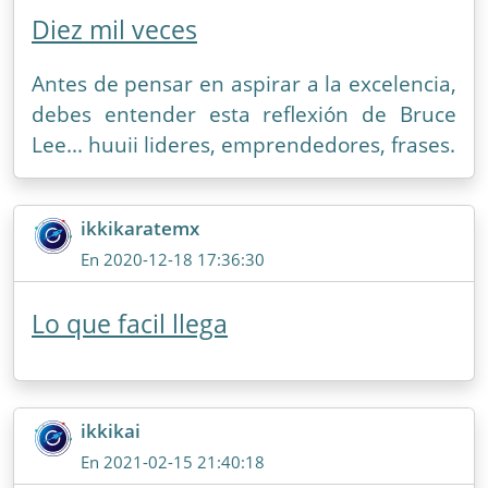
Diez mil veces
Antes de pensar en aspirar a la excelencia,
debes entender esta reflexión de Bruce
Lee... huuii lideres, emprendedores, frases.
ikkikaratemx
En 2020-12-18 17:36:30
Lo que facil llega
ikkikai
En 2021-02-15 21:40:18