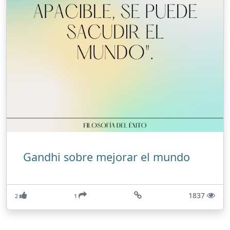
Gandhi sobre mejorar el mundo
1837
2
1