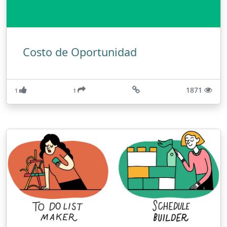
Costo de Oportunidad
1871
1
1