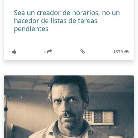
Sea un creador de horarios, no un
hacedor de listas de tareas
pendientes
1879
1
0