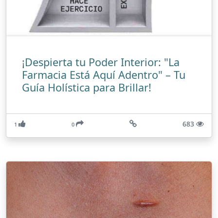
¡Despierta tu Poder Interior: "La
Farmacia Está Aquí Adentro" – Tu
Guía Holística para Brillar!
683
1
0