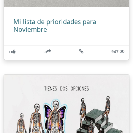
Mi lista de prioridades para
Noviembre
947
1
0