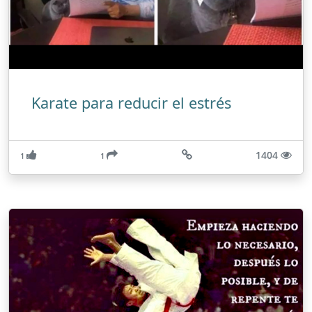
Karate para reducir el estrés
1404
1
1