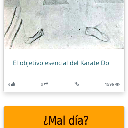
El objetivo esencial del Karate Do
1596
0
3