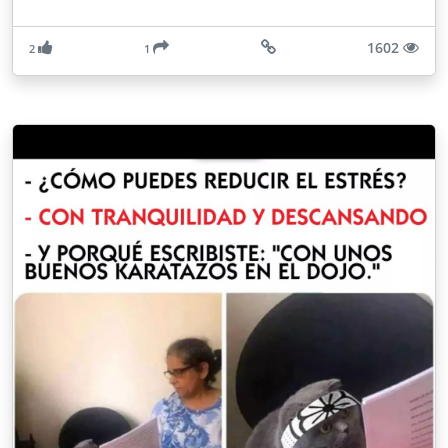
1602
2
1