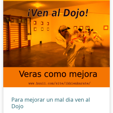
Para mejorar un mal dia ven al
Dojo