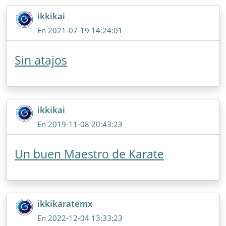
ikkikai
En 2021-07-19 14:24:01
Sin atajos
ikkikai
En 2019-11-08 20:43:23
Un buen Maestro de Karate
ikkikaratemx
En 2022-12-04 13:33:23