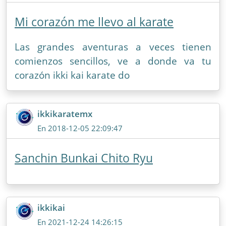
Mi corazón me llevo al karate
Las grandes aventuras a veces tienen
comienzos sencillos, ve a donde va tu
corazón ikki kai karate do
ikkikaratemx
En 2018-12-05 22:09:47
Sanchin Bunkai Chito Ryu
ikkikai
En 2021-12-24 14:26:15