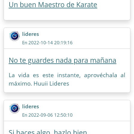
Un buen Maestro de Karate
lideres
En 2022-10-14 20:19:16
No te guardes nada para mañana
La vida es este instante, aprovéchala al
máximo. Huuii Lideres
lideres
En 2022-09-06 12:50:10
Si haces algo, hazlo bien.