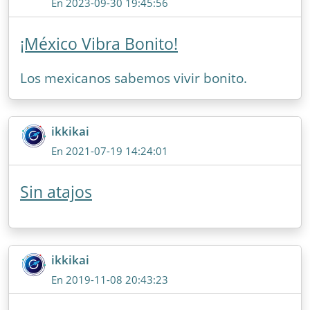
En 2023-09-30 19:45:56
¡México Vibra Bonito!
Los mexicanos sabemos vivir bonito.
ikkikai
En 2021-07-19 14:24:01
Sin atajos
ikkikai
En 2019-11-08 20:43:23