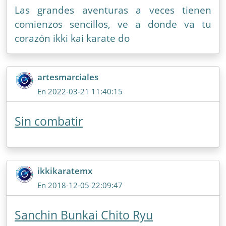
Las grandes aventuras a veces tienen
comienzos sencillos, ve a donde va tu
corazón ikki kai karate do
artesmarciales
En 2022-03-21 11:40:15
Sin combatir
ikkikaratemx
En 2018-12-05 22:09:47
Sanchin Bunkai Chito Ryu