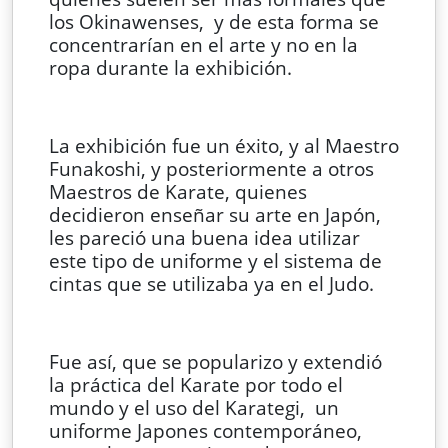
los Okinawenses, y de esta forma se
concentrarían en el arte y no en la
ropa durante la exhibición.
La exhibición fue un éxito, y al Maestro
Funakoshi, y posteriormente a otros
Maestros de Karate, quienes
decidieron enseñar su arte en Japón,
les pareció una buena idea utilizar
este tipo de uniforme y el sistema de
cintas que se utilizaba ya en el Judo.
Fue así, que se popularizo y extendió
la práctica del Karate por todo el
mundo y el uso del Karategi, un
uniforme Japones contemporáneo,