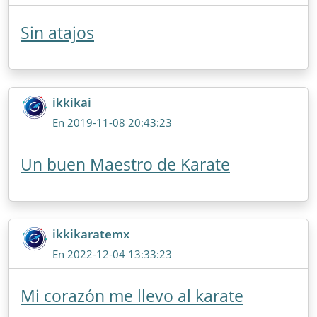
Sin atajos
ikkikai
En 2019-11-08 20:43:23
Un buen Maestro de Karate
ikkikaratemx
En 2022-12-04 13:33:23
Mi corazón me llevo al karate