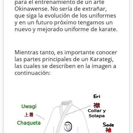
para el entrenamiento de un arte
Okinawense. No sería de extrañar,
que siga la evolución de los uniformes
y en un futuro próximo tengamos un
nuevo y mejorado uniforme de karate.
Mientras tanto, es importante conocer
las partes principales de un Karategi,
las cuales se describen en la imagen a
continuación: