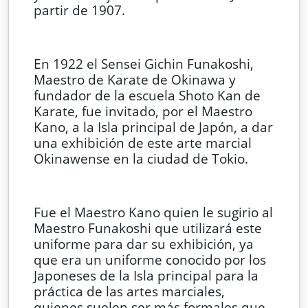
partir de 1907.
En 1922 el Sensei Gichin Funakoshi,
Maestro de Karate de Okinawa y
fundador de la escuela Shoto Kan de
Karate, fue invitado, por el Maestro
Kano, a la Isla principal de Japón, a dar
una exhibición de este arte marcial
Okinawense en la ciudad de Tokio.
Fue el Maestro Kano quien le sugirio al
Maestro Funakoshi que utilizará este
uniforme para dar su exhibición, ya
que era un uniforme conocido por los
Japoneses de la Isla principal para la
práctica de las artes marciales,
quienes suelen ser más formales que