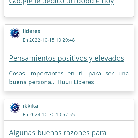
Google le dedicó un doodle hoy
lideres
En 2022-10-15 10:20:48
Pensamientos positivos y elevados
Cosas importantes en ti, para ser una
buena persona... Huuii Líderes
ikkikai
En 2024-10-30 10:52:55
Algunas buenas razones para