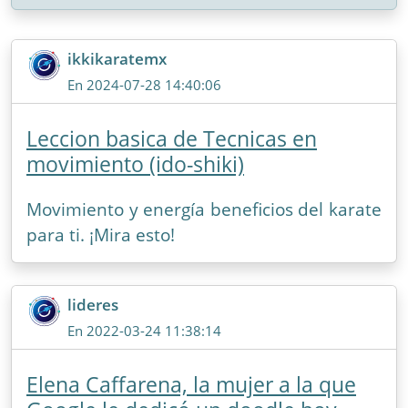
ikkikaratemx
En 2024-07-28 14:40:06
Leccion basica de Tecnicas en
movimiento (ido-shiki)
Movimiento y energía beneficios del karate
para ti. ¡Mira esto!
lideres
En 2022-03-24 11:38:14
Elena Caffarena, la mujer a la que