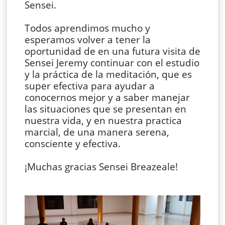
Sensei.
Todos aprendimos mucho y
esperamos volver a tener la
oportunidad de en una futura visita de
Sensei Jeremy continuar con el estudio
y la práctica de la meditación, que es
super efectiva para ayudar a
conocernos mejor y a saber manejar
las situaciones que se presentan en
nuestra vida, y en nuestra practica
marcial, de una manera serena,
consciente y efectiva.
¡Muchas gracias Sensei Breazeale!