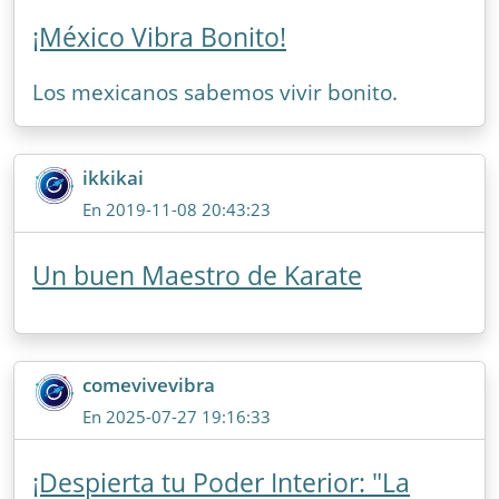
¡México Vibra Bonito!
Los mexicanos sabemos vivir bonito.
ikkikai
En 2019-11-08 20:43:23
Un buen Maestro de Karate
comevivevibra
En 2025-07-27 19:16:33
¡Despierta tu Poder Interior: "La