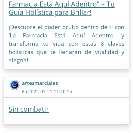
Farmacia Está Aquí Adentro" – Tu
Guía Holística para Brillar!
¡Descubre el poder oculto dentro de ti con
'La Farmacia Está Aquí Adentro' y
transforma tu vida con estas 8 claves
holísticas que te llenarán de vitalidad y
alegría!
artesmarciales
En 2022-03-21 11:40:15
Sin combatir