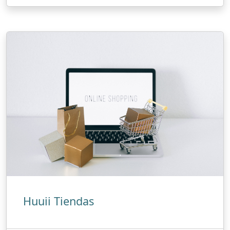
Huuii Tiendas