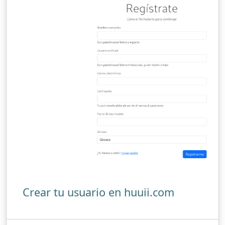
Crear tu usuario en huuii.com