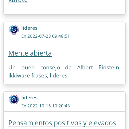
lideres
En 2022-07-28 09:48:51
Mente abierta
Un buen consejo de Albert Einstein.
Ikkiware frases, lideres.
lideres
En 2022-10-15 10:20:48
Pensamientos positivos y elevados