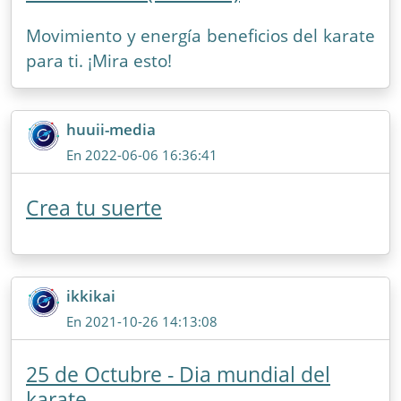
Movimiento y energía beneficios del karate
para ti. ¡Mira esto!
huuii-media
En 2022-06-06 16:36:41
Crea tu suerte
ikkikai
En 2021-10-26 14:13:08
25 de Octubre - Dia mundial del
karate