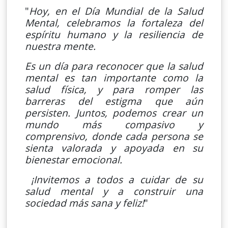
"
Hoy, en el Día Mundial de la Salud
Mental, celebramos la fortaleza del
espíritu humano y la resiliencia de
nuestra mente.
Es un día para reconocer que la salud
mental es tan importante como la
salud física, y para romper las
barreras del estigma que aún
persisten. Juntos, podemos crear un
mundo más compasivo y
comprensivo, donde cada persona se
sienta valorada y apoyada en su
bienestar emocional.
¡Invitemos a todos a cuidar de su
salud mental y a construir una
sociedad más sana y feliz!
"