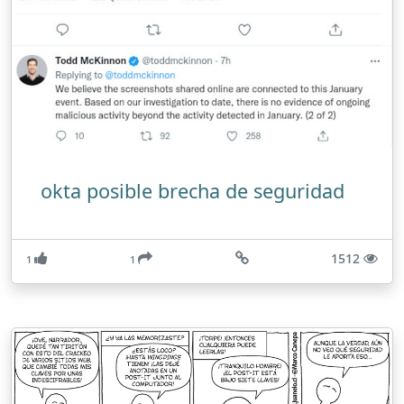
okta posible brecha de seguridad
1512
1
1