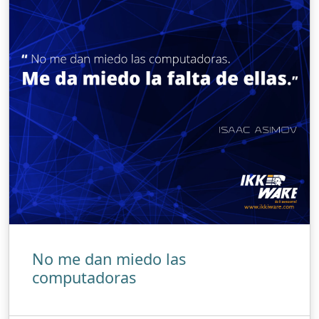
No me dan miedo las
computadoras