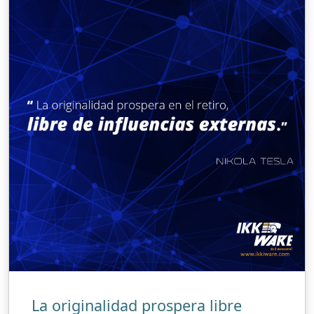
La originalidad prospera libre