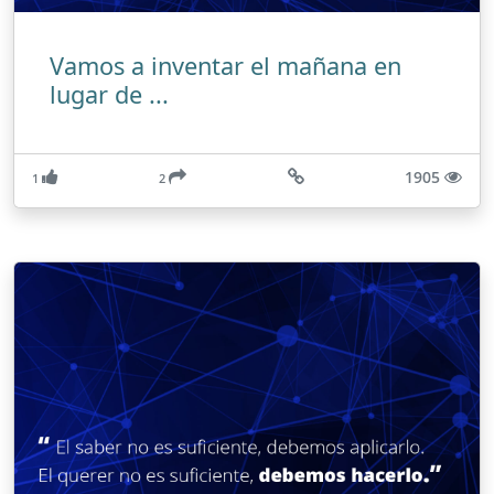
Vamos a inventar el mañana en
lugar de ...
1905
1
2