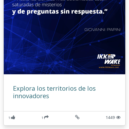
Explora los territorios de los
innovadores
1449
1
1