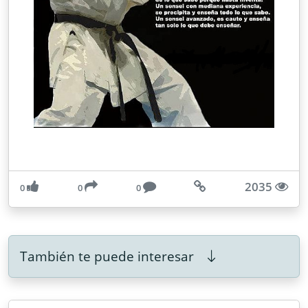
2035
0
0
0
También te puede interesar