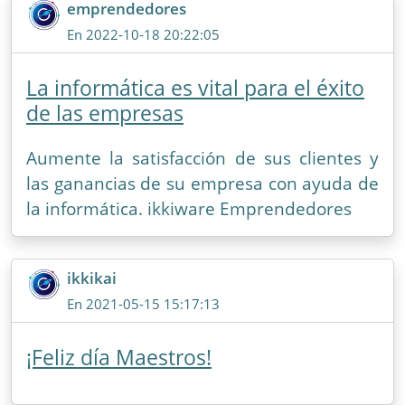
emprendedores
En 2022-10-18 20:22:05
La informática es vital para el éxito
de las empresas
Aumente la satisfacción de sus clientes y
las ganancias de su empresa con ayuda de
la informática. ikkiware Emprendedores
ikkikai
En 2021-05-15 15:17:13
¡Feliz día Maestros!