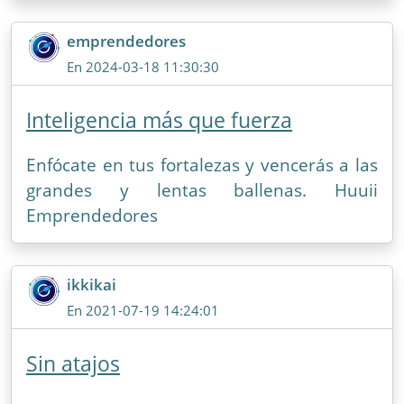
emprendedores
En 2024-03-18 11:30:30
Inteligencia más que fuerza
Enfócate en tus fortalezas y vencerás a las
grandes y lentas ballenas. Huuii
Emprendedores
ikkikai
En 2021-07-19 14:24:01
Sin atajos