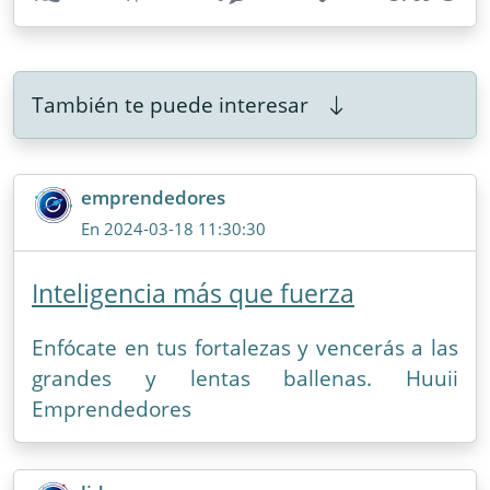
También te puede interesar
emprendedores
En 2024-03-18 11:30:30
Inteligencia más que fuerza
Enfócate en tus fortalezas y vencerás a las
grandes y lentas ballenas. Huuii
Emprendedores