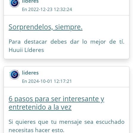
lideres
En 2022-12-23 12:32:24
Sorprendelos, siempre.
Para destacar debes dar lo mejor de tí.
Huuii Líderes
lideres
En 2024-10-01 12:17:21
6 pasos para ser interesante y
entretenido a la vez
Si quieres que tu mensaje sea escuchado
necesitas hacer esto.