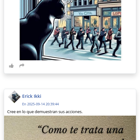
Erick Ikki
En 2025-09-14 20:39:44
Cree en lo que demuestran sus acciones.