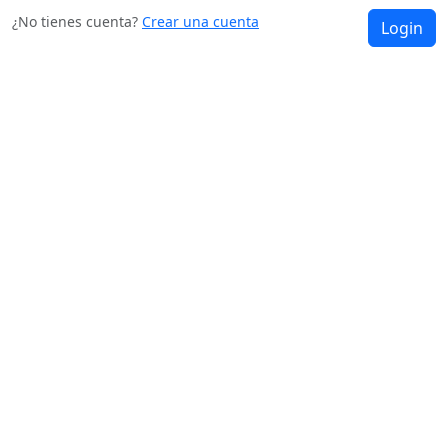
¿No tienes cuenta?
Crear una cuenta
Login