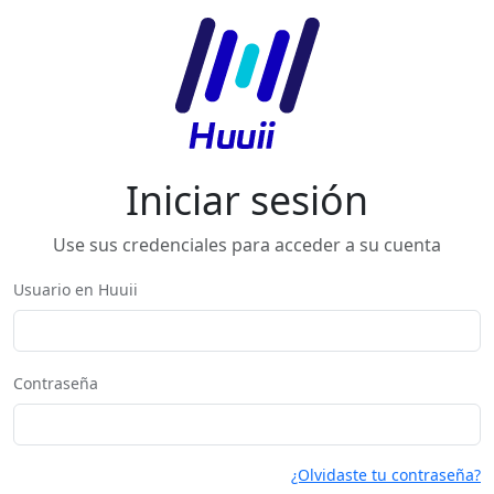
Iniciar sesión
Use sus credenciales para acceder a su cuenta
Usuario en Huuii
Contraseña
¿Olvidaste tu contraseña?